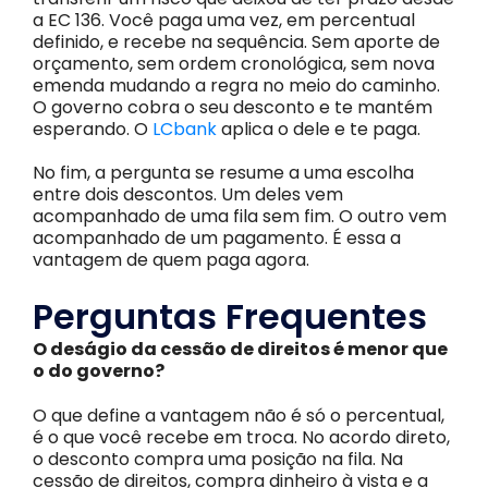
a EC 136. Você paga uma vez, em percentual
definido, e recebe na sequência. Sem aporte de
orçamento, sem ordem cronológica, sem nova
emenda mudando a regra no meio do caminho.
O governo cobra o seu desconto e te mantém
esperando. O
LCbank
aplica o dele e te paga.
No fim, a pergunta se resume a uma escolha
entre dois descontos. Um deles vem
acompanhado de uma fila sem fim. O outro vem
acompanhado de um pagamento. É essa a
vantagem de quem paga agora.
Perguntas Frequentes
O deságio da cessão de direitos é menor que
o do governo?
O que define a vantagem não é só o percentual,
é o que você recebe em troca. No acordo direto,
o desconto compra uma posição na fila. Na
cessão de direitos, compra dinheiro à vista e a