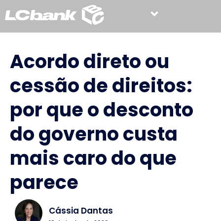
Acordo direto ou
cessão de direitos:
por que o desconto
do governo custa
mais caro do que
parece
Cássia Dantas