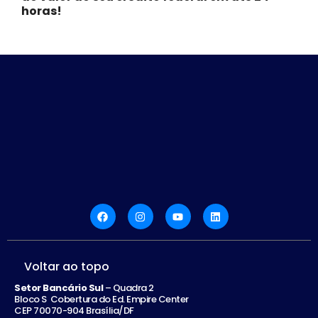
horas!
Voltar ao topo
Setor Bancário Sul
– Quadra 2
Bloco S Cobertura do Ed. Empire Center
CEP 70070-904 Brasília/DF