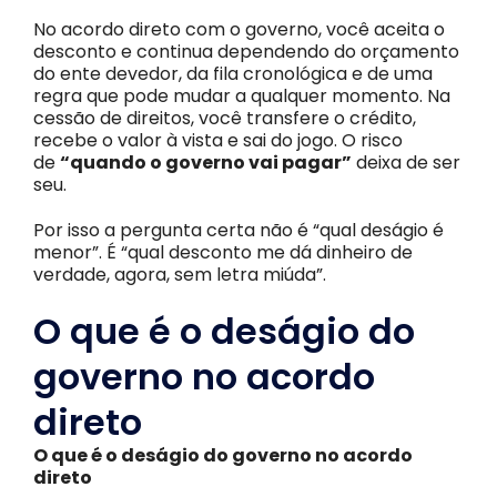
No acordo direto com o governo, você aceita o
desconto e continua dependendo do orçamento
do ente devedor, da fila cronológica e de uma
regra que pode mudar a qualquer momento. Na
cessão de direitos, você transfere o crédito,
recebe o valor à vista e sai do jogo. O risco
de
“quando o governo vai pagar”
deixa de ser
seu.
Por isso a pergunta certa não é “qual deságio é
menor”. É “qual desconto me dá dinheiro de
verdade, agora, sem letra miúda”.
O que é o deságio do
governo no acordo
direto
O que é o deságio do governo no acordo
direto