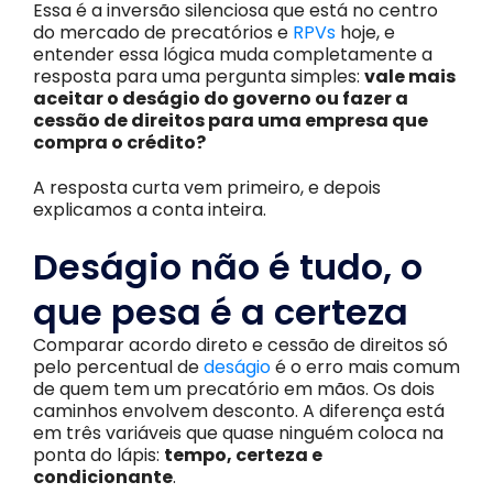
Essa é a inversão silenciosa que está no centro
do mercado de precatórios e
RPVs
hoje, e
entender essa lógica muda completamente a
resposta para uma pergunta simples:
vale mais
aceitar o deságio do governo ou fazer a
cessão de direitos para uma empresa que
compra o crédito?
A resposta curta vem primeiro, e depois
explicamos a conta inteira.
Deságio não é tudo, o
que pesa é a certeza
Comparar acordo direto e cessão de direitos só
pelo percentual de
deságio
é o erro mais comum
de quem tem um precatório em mãos. Os dois
caminhos envolvem desconto. A diferença está
em três variáveis que quase ninguém coloca na
ponta do lápis:
tempo, certeza e
condicionante
.