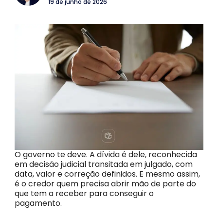
19 de junho de 2026
O governo te deve. A dívida é dele, reconhecida
em decisão judicial transitada em julgado, com
data, valor e correção definidos. E mesmo assim,
é o credor quem precisa abrir mão de parte do
que tem a receber para conseguir o
pagamento.