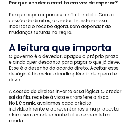
Por que vender o crédito em vez de esperar?
Porque esperar passou a não ter data. Com a
cessão de direitos, o credor transfere essa
incerteza e recebe agora, sem depender de
mudanças futuras na regra.
A leitura que importa
O governo é o devedor, apagou o próprio prazo
e ainda quer desconto para pagar o que já deve.
Esse é o desenho do acordo direto. Aceitar esse
deságio é financiar a inadimplência de quem te
deve.
A cessão de direitos inverte essa lógica. O credor
sai da fila, recebe à vista e transfere o risco.
No
LCbank
, avaliamos cada crédito
individualmente e apresentamos uma proposta
clara, sem condicionante futuro e sem letra
miúda.