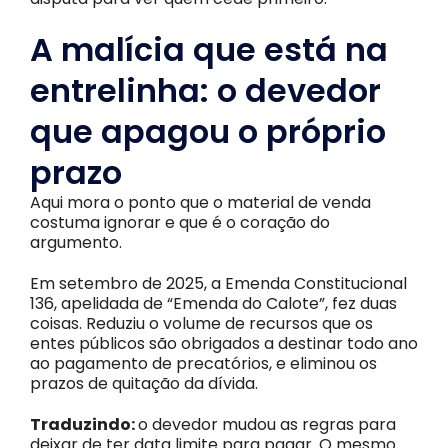
A malícia que está na
entrelinha: o devedor
que apagou o próprio
prazo
Aqui mora o ponto que o material de venda
costuma ignorar e que é o coração do
argumento.
Em setembro de 2025, a Emenda Constitucional
136, apelidada de “Emenda do Calote”, fez duas
coisas. Reduziu o volume de recursos que os
entes públicos são obrigados a destinar todo ano
ao pagamento de precatórios, e eliminou os
prazos de quitação da dívida.
Traduzindo:
o devedor mudou as regras para
deixar de ter data limite para pagar. O mesmo