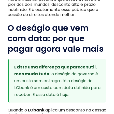
pior dos dois mundos: desconto alto e prazo
indefinido. E é exatamente esse público que a
cessão de direitos atende melhor.
O deságio que vem
com data: por que
pagar agora vale mais
Existe uma diferença que parece sutil,
mas muda tudo:
o deságio do governo é
um custo sem entrega. Já o deságio do
LCbank é um custo com data definida para
receber. E essa data é hoje.
Quando o
LCbank
aplica um desconto na cessão