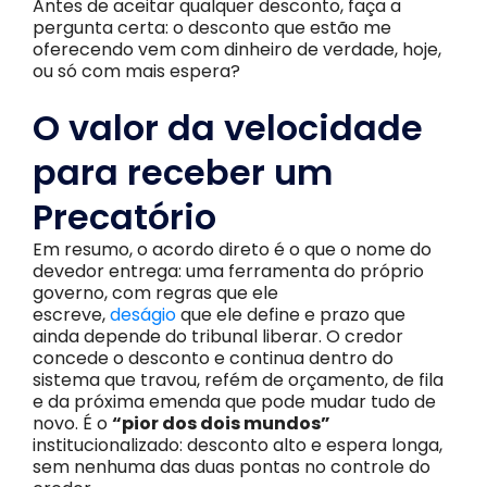
Antes de aceitar qualquer desconto, faça a
pergunta certa: o desconto que estão me
oferecendo vem com dinheiro de verdade, hoje,
ou só com mais espera?
O valor da velocidade
para receber um
Precatório
Em resumo, o acordo direto é o que o nome do
devedor entrega: uma ferramenta do próprio
governo, com regras que ele
escreve,
deságio
que ele define e prazo que
ainda depende do tribunal liberar. O credor
concede o desconto e continua dentro do
sistema que travou, refém de orçamento, de fila
e da próxima emenda que pode mudar tudo de
novo. É o
“pior dos dois mundos”
institucionalizado: desconto alto e espera longa,
sem nenhuma das duas pontas no controle do