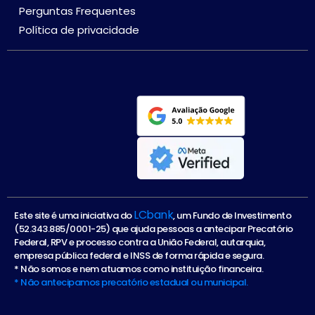
Perguntas Frequentes
Política de privacidade
LCbank
Este site é uma iniciativa do
, um Fundo de Investimento
(52.343.885/0001-25) que ajuda pessoas a antecipar Precatório
Federal, RPV e processo contra a União Federal, autarquia,
empresa pública federal e INSS de forma rápida e segura.
* Não somos e nem atuamos como instituição financeira.
* Não antecipamos precatório estadual ou municipal.