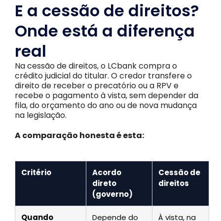
E a cessão de direitos?
Onde está a diferença
real
Na cessão de direitos, o LCbank compra o
crédito judicial do titular. O credor transfere o
direito de receber o precatório ou a RPV e
recebe o pagamento à vista, sem depender da
fila, do orçamento do ano ou de nova mudança
na legislação.
A comparação honesta é esta:
Critério
Acordo
Cessão de
direto
direitos
(governo)
Quando
Depende do
À vista, na